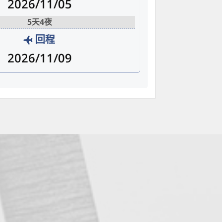
2026/11/05
5天4夜
回程
2026/11/09