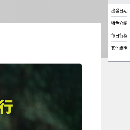
出發日期
特色介紹
每日行程
其他說明