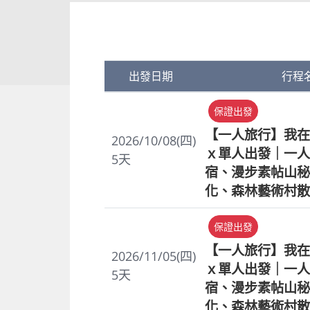
出發日期
行程
保證出發
【一人旅行】我在
2026/10/08(四)
ｘ單人出發｜一人
5
天
宿、漫步素帖山秘
化、森林藝術村散
保證出發
【一人旅行】我在
2026/11/05(四)
ｘ單人出發｜一人
5
天
宿、漫步素帖山秘
化、森林藝術村散