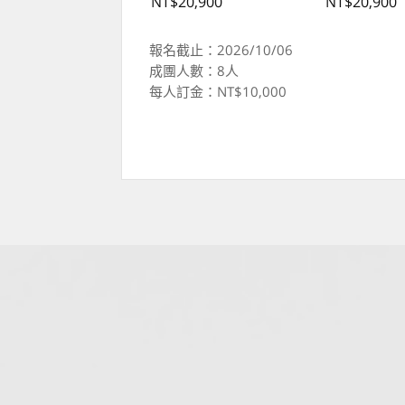
NT$20,900
NT$20,900
報名截止：2026/10/06
成團人數：8人
每人訂金：NT$10,000