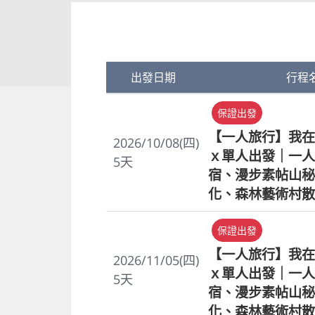
出發日期
行程
保證出發
【一人旅行】我在
2026/10/08(四)
ｘ單人出發｜一人
5
天
宿、漫步素帖山秘
化、森林藝術村散
保證出發
【一人旅行】我在
2026/11/05(四)
ｘ單人出發｜一人
5
天
宿、漫步素帖山秘
化、森林藝術村散