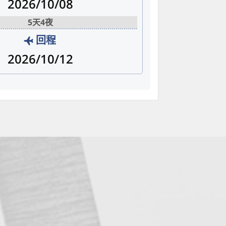
2026/10/08
5天4夜
回程
2026/10/12