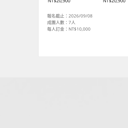
NT$20,900
NT$20,900
報名截止：2026/09/08
成團人數：7人
每人訂金：NT$10,000