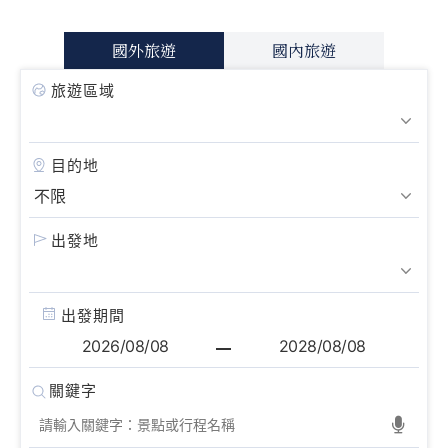
國外旅遊
國內旅遊
旅遊區域
目的地
出發地
出發期間