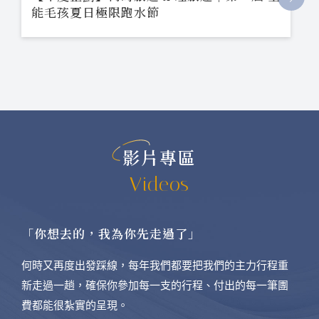
能毛孩夏日極限跑水節
影片專區
Videos
「你想去的，我為你先走過了」
何時又再度出發踩線，每年我們都要把我們的主力行程重
新走過一趟，確保你參加每一支的行程、付出的每一筆團
費都能很紮實的呈現。