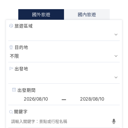
國外旅遊
國內旅遊
旅遊區域
目的地
出發地
出發期間