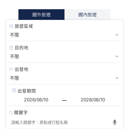
國外旅遊
國內旅遊
旅遊區域
目的地
出發地
出發期間