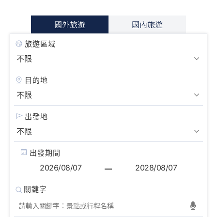
國外旅遊
國內旅遊
旅遊區域
目的地
出發地
出發期間