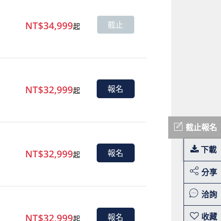
NT$34,999
截止
起
NT$32,999
報名
起
截止報名
下載
NT$32,999
報名
起
分享
洽詢
NT$32,999
報名
起