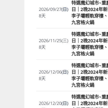
特選魔幻城市~重
日｜2晚2024年
2026/09/27
(日)
李子壩輕軌穿樓、
8
天
九宮格火鍋
特選魔幻城市~重
日｜2晚2024年
2026/11/25(三)
李子壩輕軌穿樓、
8
天
九宮格火鍋
特選魔幻城市~重
日｜2晚2024年
2026/12/06
(日)
李子壩輕軌穿樓、
8
天
九宮格火鍋
特選魔幻城市~重
日｜2晚2024年
2026/12/20
(日)