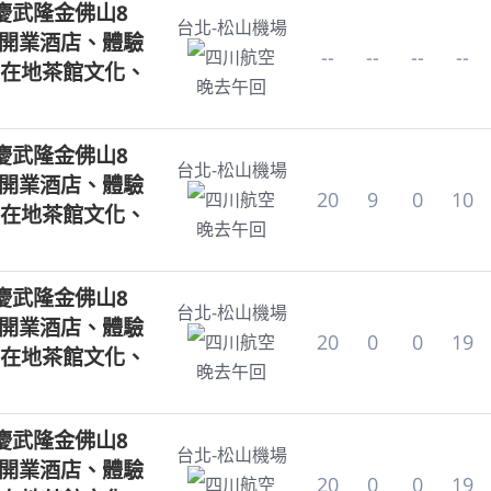
慶武隆金佛山8
台北-松山機場
新開業酒店、體驗
--
--
--
--
四川航空
在地茶館文化、
晚去午回
慶武隆金佛山8
台北-松山機場
新開業酒店、體驗
20
9
0
10
四川航空
在地茶館文化、
晚去午回
慶武隆金佛山8
台北-松山機場
新開業酒店、體驗
20
0
0
19
四川航空
在地茶館文化、
晚去午回
慶武隆金佛山8
台北-松山機場
新開業酒店、體驗
20
0
0
19
四川航空