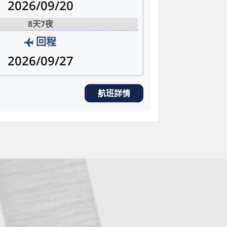
2026/09/20
8天7夜
回程
2026/09/27
航班詳情