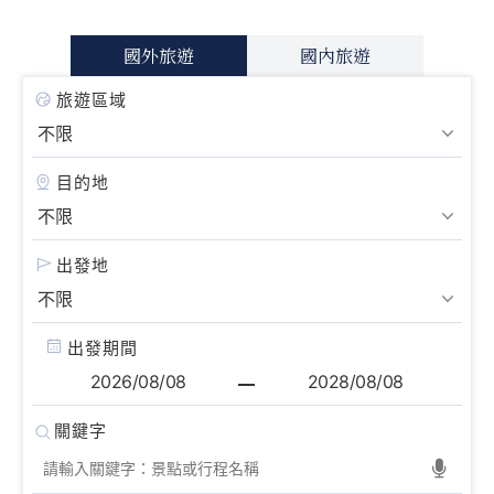
國外旅遊
國內旅遊
旅遊區域
目的地
出發地
出發期間