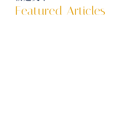
Featured Articles