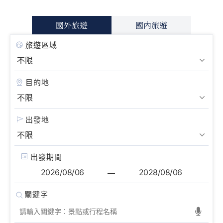
國外旅遊
國內旅遊
旅遊區域
目的地
出發地
出發期間