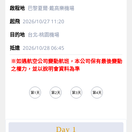
巴黎夏爾·戴高樂機場
2026/10/27
11:20
台北-桃園機場
2026/10/28
06:45
※如遇航空公司變動航班，本公司保有最後變動
之權力，並以說明會資料為準
第1天
第2天
第3天
第4天
第5天
Day 1