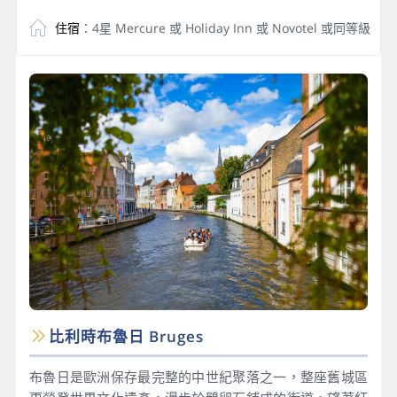
住宿
：4星 Mercure 或 Holiday Inn 或 Novotel 或同等級
比利時布魯日 Bruges
布魯日是歐洲保存最完整的中世紀聚落之一，整座舊城區