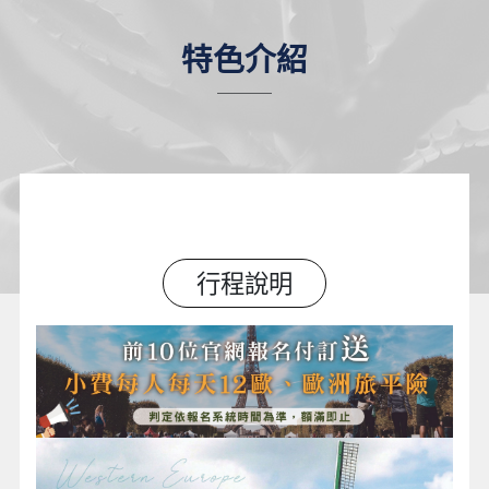
特色介紹
行程說明