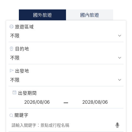
國外旅遊
國內旅遊
旅遊區域
目的地
出發地
出發期間