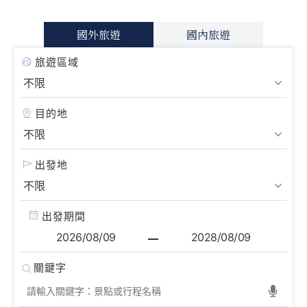
國外旅遊
國內旅遊
旅遊區域
目的地
出發地
出發期間