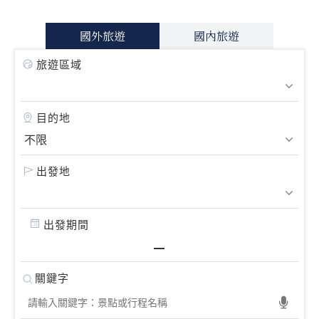
國外旅遊
國內旅遊
旅遊區域
目的地
出發地
出發期間