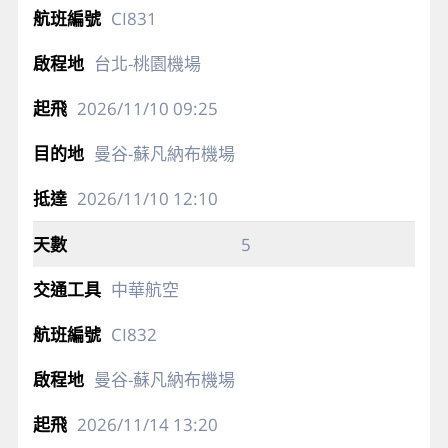
CI831
台北-桃園機場
2026/11/10
09:25
曼谷-蘇凡納布機場
2026/11/10
12:10
5
中華航空
CI832
曼谷-蘇凡納布機場
2026/11/14
13:20