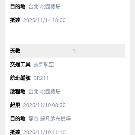
台北-桃園機場
2026/11/14
18:00
1
長榮航空
BR211
台北-桃園機場
2026/11/10
08:20
曼谷-蘇凡納布機場
2026/11/10
11:10