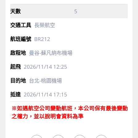
5
長榮航空
BR212
曼谷-蘇凡納布機場
2026/11/14
12:25
台北-桃園機場
2026/11/14
17:15
※如遇航空公司變動航班，本公司保有最後變動
之權力，並以說明會資料為準