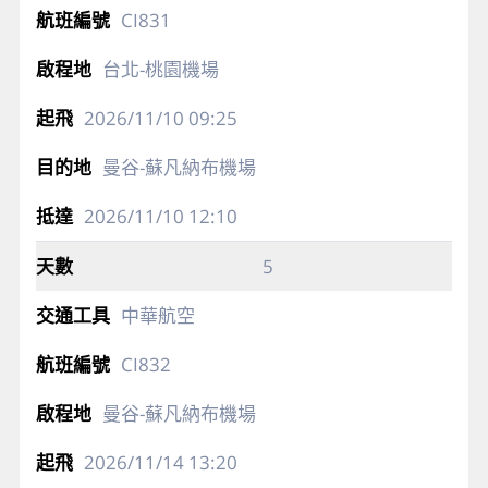
CI831
台北-桃園機場
2026/11/10
09:25
曼谷-蘇凡納布機場
2026/11/10
12:10
5
中華航空
CI832
曼谷-蘇凡納布機場
2026/11/14
13:20