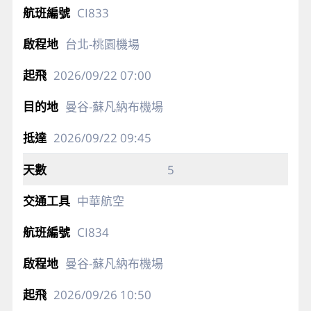
CI833
台北-桃園機場
2026/09/22
07:00
曼谷-蘇凡納布機場
2026/09/22
09:45
5
中華航空
CI834
曼谷-蘇凡納布機場
2026/09/26
10:50