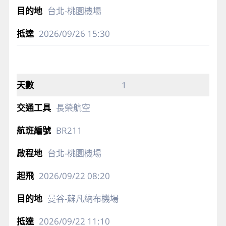
台北-桃園機場
2026/09/26
15:30
1
長榮航空
BR211
台北-桃園機場
2026/09/22
08:20
曼谷-蘇凡納布機場
2026/09/22
11:10