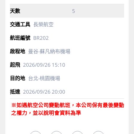
5
長榮航空
BR202
曼谷-蘇凡納布機場
2026/09/26
15:10
台北-桃園機場
2026/09/26
20:00
※如遇航空公司變動航班，本公司保有最後變動
之權力，並以說明會資料為準