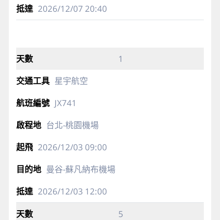
2026/12/07
20:40
1
星宇航空
JX741
台北-桃園機場
2026/12/03
09:00
曼谷-蘇凡納布機場
2026/12/03
12:00
5