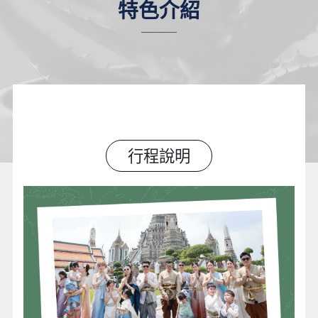
特色介紹
行程說明