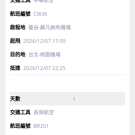
中華航空
CI836
曼谷-蘇凡納布機場
2026/12/07
17:50
台北-桃園機場
2026/12/07
22:25
1
長榮航空
BR201