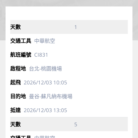
1
中華航空
CI831
台北-桃園機場
2026/12/03
10:05
曼谷-蘇凡納布機場
2026/12/03
13:05
5