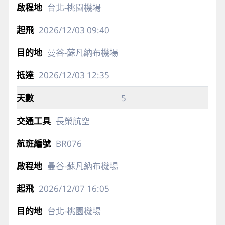
台北-桃園機場
2026/12/03
09:40
曼谷-蘇凡納布機場
2026/12/03
12:35
5
長榮航空
BR076
曼谷-蘇凡納布機場
2026/12/07
16:05
台北-桃園機場