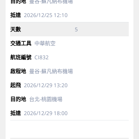
曼谷-蘇凡納布機場
2026/12/25
12:10
5
中華航空
CI832
曼谷-蘇凡納布機場
2026/12/29
13:20
台北-桃園機場
2026/12/29
18:00