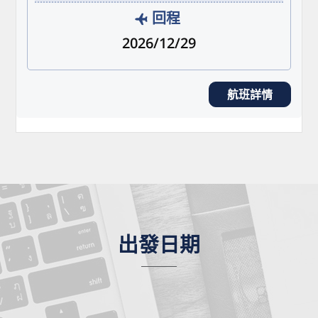
回程
2026/12/29
航班詳情
出發日期