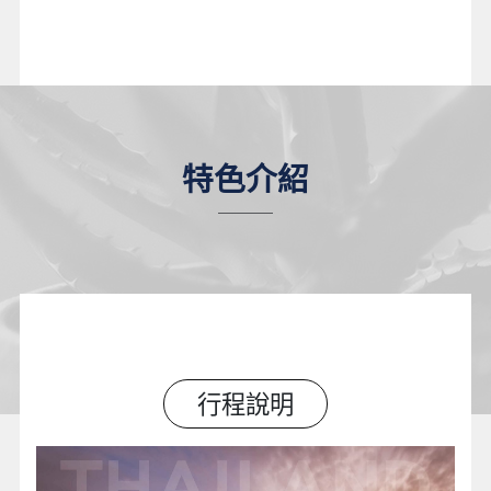
特色介紹
行程說明