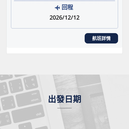
回程
2026/12/12
航班詳情
出發日期