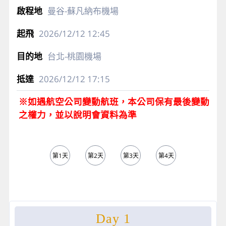
曼谷-蘇凡納布機場
2026/12/12
12:45
台北-桃園機場
2026/12/12
17:15
※如遇航空公司變動航班，本公司保有最後變動
之權力，並以說明會資料為準
第1天
第2天
第3天
第4天
第5天
Day 1