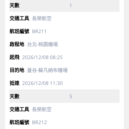
1
長榮航空
BR211
台北-桃園機場
2026/12/08
08:25
曼谷-蘇凡納布機場
2026/12/08
11:30
5
長榮航空
BR212