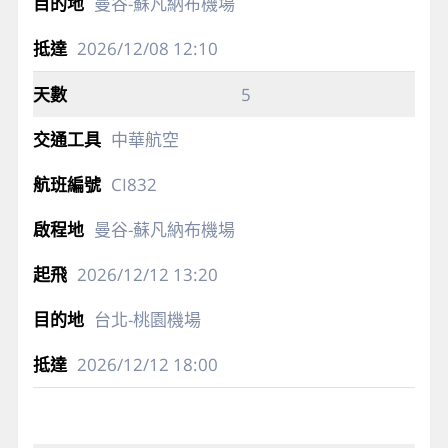
曼谷-蘇凡納布機場
2026/12/08
12:10
5
中華航空
CI832
曼谷-蘇凡納布機場
2026/12/12
13:20
台北-桃園機場
2026/12/12
18:00