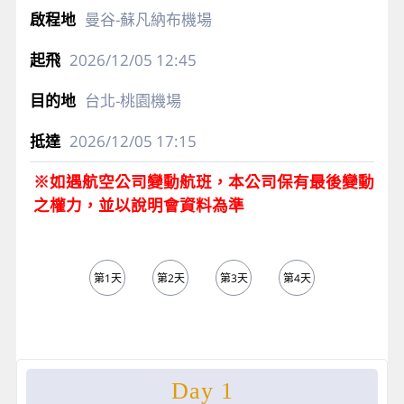
曼谷-蘇凡納布機場
2026/12/05
12:45
台北-桃園機場
2026/12/05
17:15
※如遇航空公司變動航班，本公司保有最後變動
之權力，並以說明會資料為準
第1天
第2天
第3天
第4天
第5天
Day 1