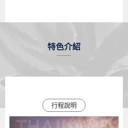
特色介紹
行程說明