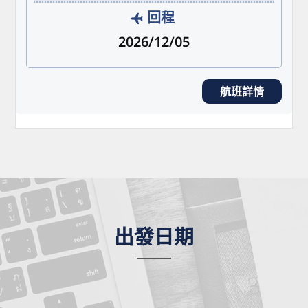
回程
2026/12/05
航班詳情
出發日期