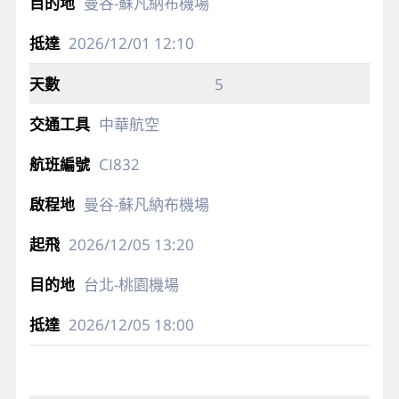
曼谷-蘇凡納布機場
2026/12/01
12:10
5
中華航空
CI832
曼谷-蘇凡納布機場
2026/12/05
13:20
台北-桃園機場
2026/12/05
18:00