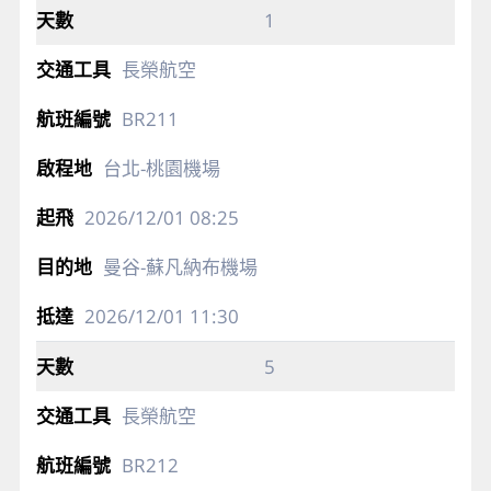
1
長榮航空
BR211
台北-桃園機場
2026/12/01
08:25
曼谷-蘇凡納布機場
2026/12/01
11:30
5
長榮航空
BR212