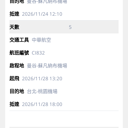
曼谷-蘇凡納布機場
2026/11/24
12:10
5
中華航空
CI832
曼谷-蘇凡納布機場
2026/11/28
13:20
台北-桃園機場
2026/11/28
18:00