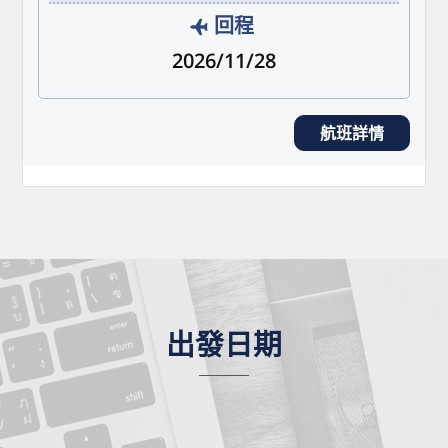
回程
2026/11/28
航班詳情
出發日期