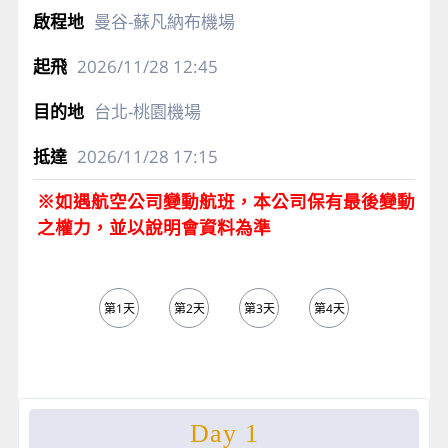
曼谷-蘇凡納布機場
2026/11/28
12:45
台北-桃園機場
2026/11/28
17:15
※如遇航空公司變動航班，本公司保有最後變動
之權力，並以說明會資料為準
第1天
第2天
第3天
第4天
第5天
Day 1