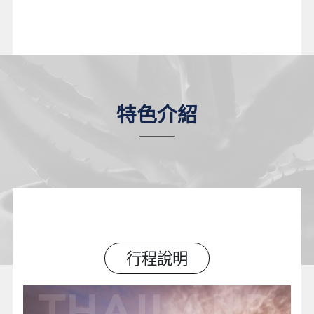
特色介紹
行程說明