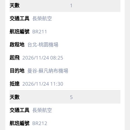
1
長榮航空
BR211
台北-桃園機場
2026/11/24
08:25
曼谷-蘇凡納布機場
2026/11/24
11:30
5
長榮航空
BR212