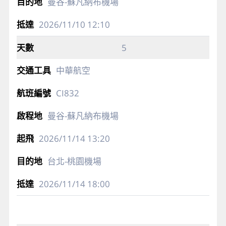
曼谷-蘇凡納布機場
2026/11/10
12:10
5
中華航空
CI832
曼谷-蘇凡納布機場
2026/11/14
13:20
台北-桃園機場
2026/11/14
18:00