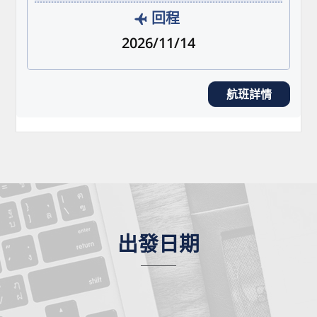
回程
2026/11/14
航班詳情
出發日期