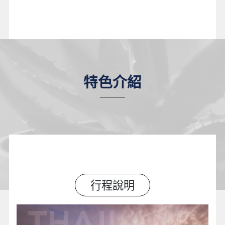
特色介紹
行程說明