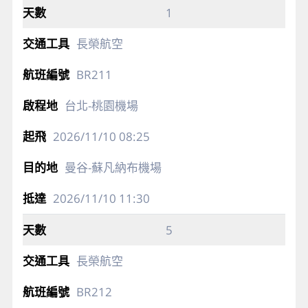
1
長榮航空
BR211
台北-桃園機場
2026/11/10
08:25
曼谷-蘇凡納布機場
2026/11/10
11:30
5
長榮航空
BR212