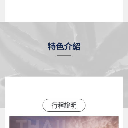
特色介紹
行程說明