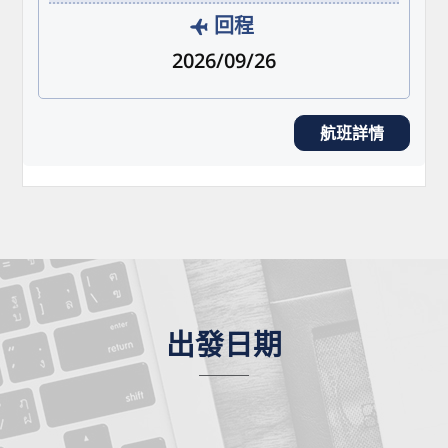
回程
2026/09/26
航班詳情
出發日期