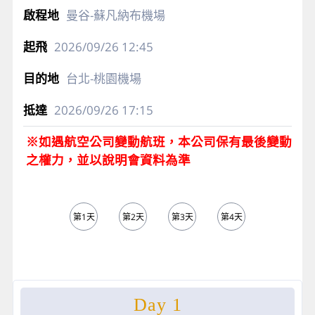
曼谷-蘇凡納布機場
2026/09/26
12:45
台北-桃園機場
2026/09/26
17:15
※如遇航空公司變動航班，本公司保有最後變動
之權力，並以說明會資料為準
第1天
第2天
第3天
第4天
第5天
Day 1