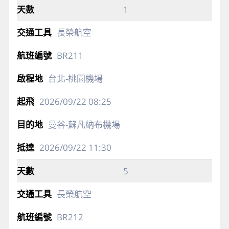
1
長榮航空
BR211
台北-桃園機場
2026/09/22
08:25
曼谷-蘇凡納布機場
2026/09/22
11:30
5
長榮航空
BR212