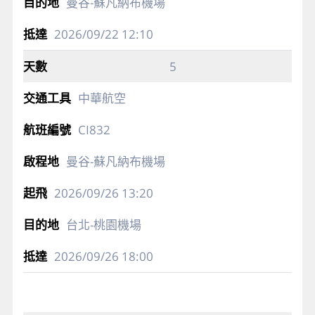
曼谷-蘇凡納布機場
2026/09/22
12:10
5
中華航空
CI832
曼谷-蘇凡納布機場
2026/09/26
13:20
台北-桃園機場
2026/09/26
18:00