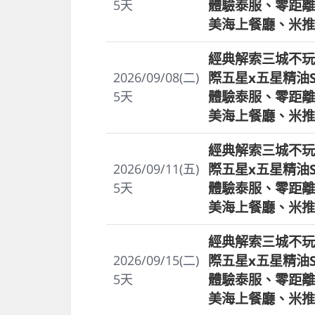
體驗泰服、零距離
5
天
美海上餐廳、米推
經典解索三城不玩
際五星x五星精油
2026/09/08(二)
體驗泰服、零距離
5
天
美海上餐廳、米推
經典解索三城不玩
際五星x五星精油
2026/09/11(五)
體驗泰服、零距離
5
天
美海上餐廳、米推
經典解索三城不玩
際五星x五星精油
2026/09/15(二)
體驗泰服、零距離
5
天
美海上餐廳、米推