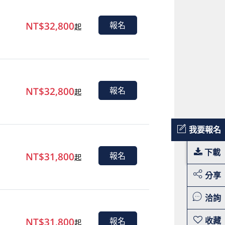
NT$32,800
報名
起
NT$32,800
報名
起
我要報名
下載
NT$31,800
報名
起
分享
洽詢
NT$31,800
報名
起