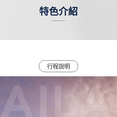
特色介紹
行程說明