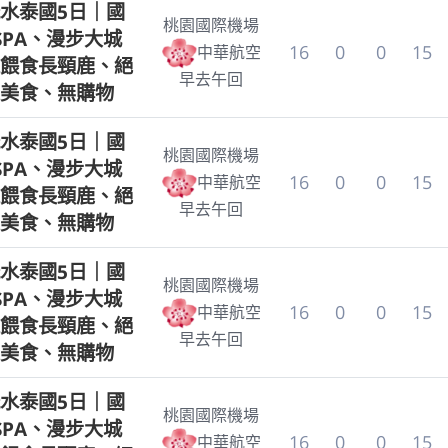
水泰國5日｜國
桃園國際機場
SPA、漫步大城
16
0
0
15
中華航空
餵食長頸鹿、絕
早去午回
美食、無購物
水泰國5日｜國
桃園國際機場
SPA、漫步大城
16
0
0
15
中華航空
餵食長頸鹿、絕
早去午回
美食、無購物
水泰國5日｜國
桃園國際機場
SPA、漫步大城
16
0
0
15
中華航空
餵食長頸鹿、絕
早去午回
美食、無購物
水泰國5日｜國
桃園國際機場
SPA、漫步大城
16
0
0
15
中華航空