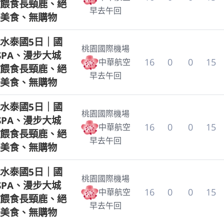
餵食長頸鹿、絕
早去午回
美食、無購物
水泰國5日｜國
桃園國際機場
SPA、漫步大城
16
0
0
15
中華航空
餵食長頸鹿、絕
早去午回
美食、無購物
水泰國5日｜國
桃園國際機場
SPA、漫步大城
16
0
0
15
中華航空
餵食長頸鹿、絕
早去午回
美食、無購物
水泰國5日｜國
桃園國際機場
SPA、漫步大城
16
0
0
15
中華航空
餵食長頸鹿、絕
早去午回
美食、無購物