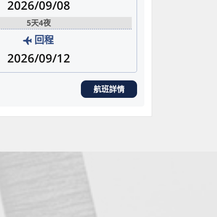
2026/09/08
5天4夜
回程
2026/09/12
航班詳情