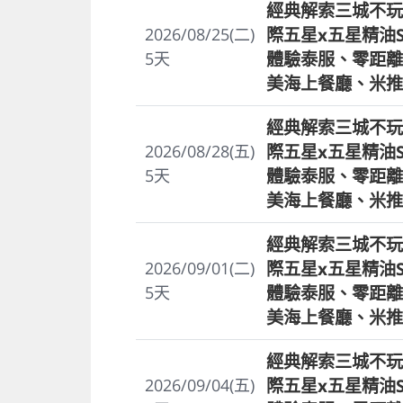
經典解索三城不玩
際五星x五星精油
2026/08/25(二)
體驗泰服、零距離
5
天
美海上餐廳、米推
經典解索三城不玩
際五星x五星精油
2026/08/28(五)
體驗泰服、零距離
5
天
美海上餐廳、米推
經典解索三城不玩
際五星x五星精油
2026/09/01(二)
體驗泰服、零距離
5
天
美海上餐廳、米推
經典解索三城不玩
際五星x五星精油
2026/09/04(五)