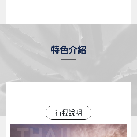
特色介紹
行程說明