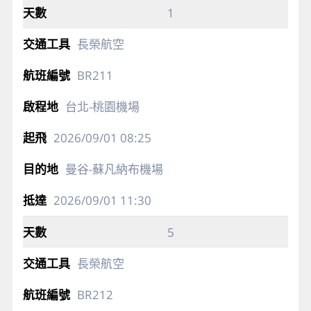
1
長榮航空
BR211
台北-桃園機場
2026/09/01
08:25
曼谷-蘇凡納布機場
2026/09/01
11:30
5
長榮航空
BR212