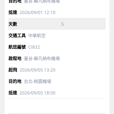
曼谷-蘇凡納布機場
2026/09/01
12:10
5
中華航空
CI832
曼谷-蘇凡納布機場
2026/09/05
13:20
台北-桃園機場
2026/09/05
18:00