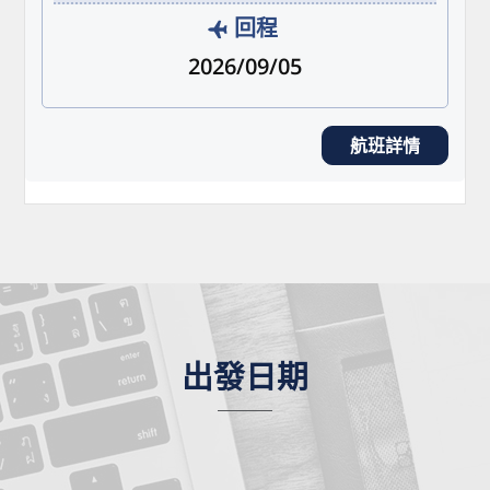
回程
2026/09/05
航班詳情
出發日期