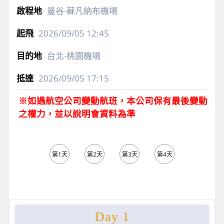
曼谷-蘇凡納布機場
2026/09/05
12:45
台北-桃園機場
2026/09/05
17:15
※如遇航空公司變動航班，本公司保有最後變動
之權力，並以說明會資料為準
第1天
第2天
第3天
第4天
第5天
Day 1