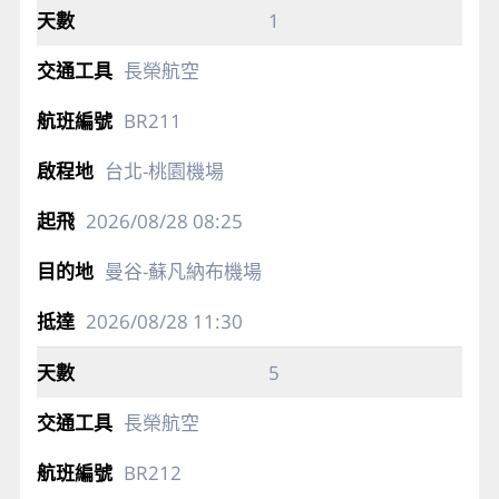
1
長榮航空
BR211
台北-桃園機場
2026/08/28
08:25
曼谷-蘇凡納布機場
2026/08/28
11:30
5
長榮航空
BR212