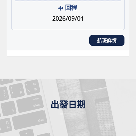
回程
2026/09/01
航班詳情
出發日期