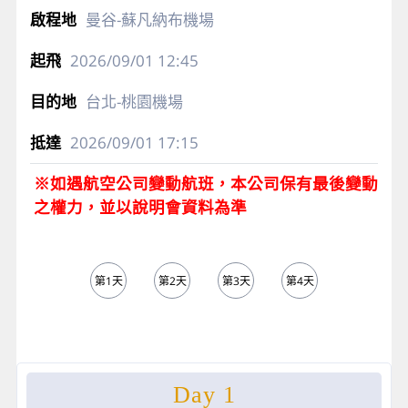
曼谷-蘇凡納布機場
2026/09/01
12:45
台北-桃園機場
2026/09/01
17:15
※如遇航空公司變動航班，本公司保有最後變動
之權力，並以說明會資料為準
第1天
第2天
第3天
第4天
第5天
Day 1