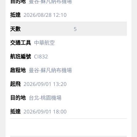
曼谷-蘇凡納布機場
2026/08/28
12:10
5
中華航空
CI832
曼谷-蘇凡納布機場
2026/09/01
13:20
台北-桃園機場
2026/09/01
18:00