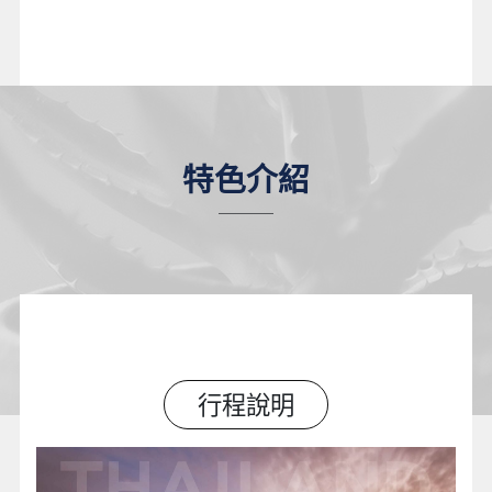
特色介紹
行程說明