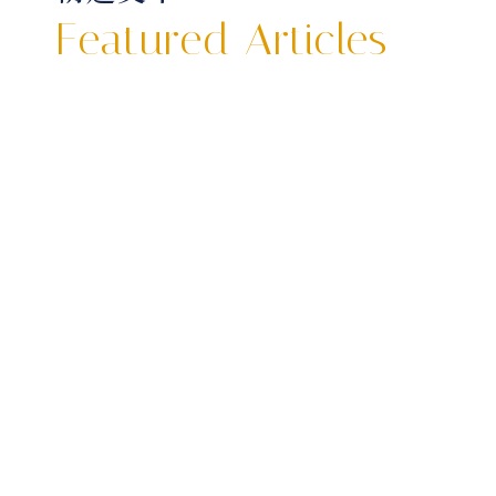
Featured Articles