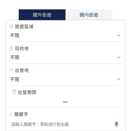
國外旅遊
國內旅遊
旅遊區域
目的地
出發地
出發期間