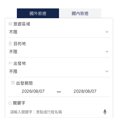
國外旅遊
國內旅遊
旅遊區域
目的地
出發地
出發期間