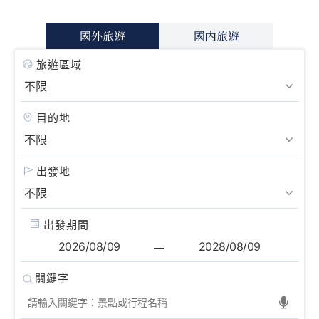
國外旅遊
國內旅遊
旅遊區域
目的地
出發地
出發期間