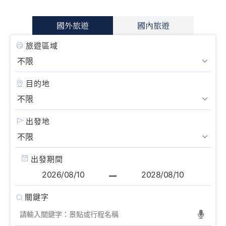
國外旅遊
國內旅遊
旅遊區域
目的地
出發地
出發期間