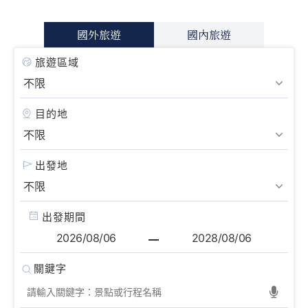
國外旅遊
國內旅遊
旅遊區域
目的地
出發地
出發期間