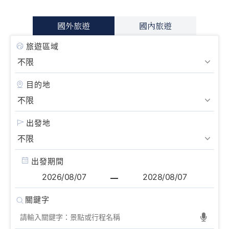
國外旅遊
國內旅遊
旅遊區域
目的地
出發地
出發期間