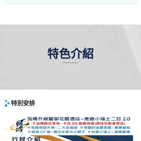
特色介紹
特別安排