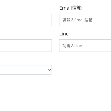
Email信箱
Line