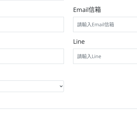
Email信箱
Line