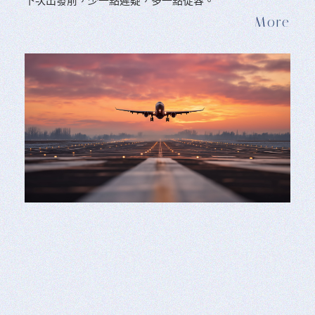
下次出發前，少一點遲疑，多一點從容。