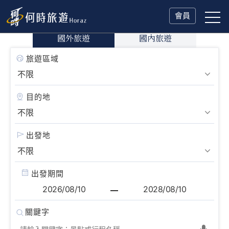
會員
國外旅遊
國內旅遊
旅遊區域
目的地
出發地
出發期間