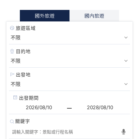
國外旅遊
國內旅遊
旅遊區域
目的地
出發地
出發期間