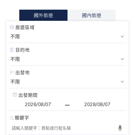
國外旅遊
國內旅遊
旅遊區域
目的地
出發地
出發期間