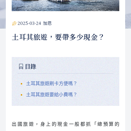
2025-03-24
加恩
土耳其旅遊，要帶多少現金？
目錄
土耳其旅遊刷卡方便嗎？
土耳其旅遊要給小費嗎？
出國旅遊，身上的現金一般都抓「總預算的