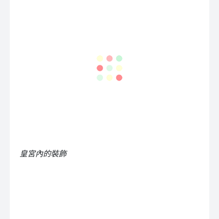
皇宮內的裝飾