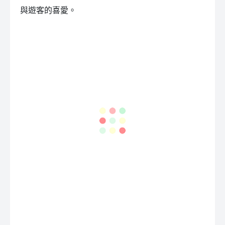
與遊客的喜愛。