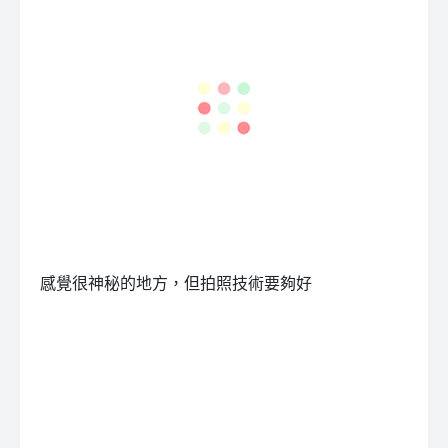
感覺很神秘的地方，但拍照技術要夠好