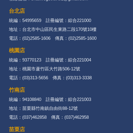
台北店
統編：54995659 註冊編號：綜合221000
地址：台北市中山區民生東路二段170號10樓
電話：(02)2585-1606 傳真：(02)2585-1600
桃園店
統編：93770123 註冊編號：綜合221004
地址：桃園市蘆竹區大竹路506-12號
電話：(03)313-5656 傳真：(03)313-3338
竹南店
統編：94108840 註冊編號：綜合221003
地址：苗栗縣竹南鎮自由街88-12號
電話：(037)462858 傳真：(037)462958
苗栗店