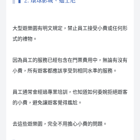
大型遊樂園有明文規定，禁止員工接受小費或任何形
式的禮物。
因為員工的服務已經包含在門票費用中，無論有沒有
小費，所有遊客都應該享受到相同水準的服務。
員工通常會經過專業培訓，也知道如何委婉拒絕遊客
的小費，避免讓遊客覺得尷尬。
去這些遊樂園，完全不用擔心小費的問題。