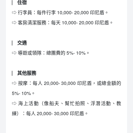
⎸ 住宿
⇨ 行李員：每件行李 10,000- 20,000 印尼盾。
⇨ 客房清潔服務：每天 10,000- 20,000 印尼盾。
⎸ 交通
⇨ 導遊或領隊：總團費的 5%- 10%。
⎸ 其他服務
⇨ 按摩：每人 20,000- 30,000 印尼盾，或總金額的
5%- 10%。
⇨ 海上活動（像船夫、幫忙拍照、浮潛活動、教
練）：每人 20,000- 30,000 印尼盾。