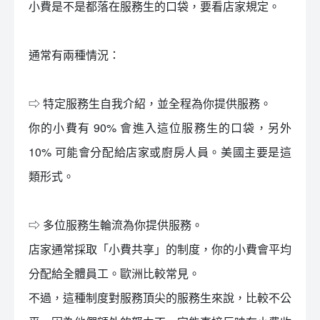
小費是不是都落在服務生的口袋，要看店家規定。
通常有兩種情況：
⇨ 特定服務生自我介紹，並全程為你提供服務。
你的小費有 90% 會進入這位服務生的口袋，另外
10% 可能會分配給店家或廚房人員。美國主要是這
類形式。
⇨ 多位服務生輪流為你提供服務。
店家通常採取「小費共享」的制度，你的小費會平均
分配給全體員工。歐洲比較常見。
不過，這種制度對服務頂尖的服務生來說，比較不公