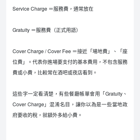
Service Charge ＝服務費，通常放在
Gratuity ＝服務費（正式用語）
Cover Charge / Cover Fee ＝接近「場地費」、「座
位費」。代表你進場要支付的基本費用，不包含服務
費或小費，比較常在酒吧或夜店看到。
這些字一定看清楚，有些餐廳帳單會用「Gratuity、
Cover Charge」混淆名目，讓你以為是一些當地政
府要收的稅，就額外多給小費。