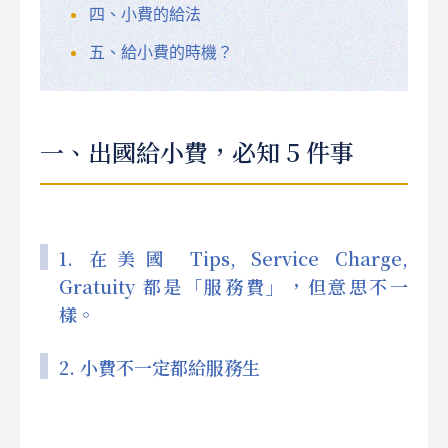
四、小費的給法
五、給小費的時機？
一、出國給小費，必知 5 件事
1. 在美國 Tips, Service Charge,
Gratuity 都是「服務費」，但意思不一
樣。
2. 小費不一定都給服務生