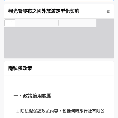
觀光署發布之國外旅遊定型化契約
下載
隱私權政策
一、政策適用範圍
1. 隱私權保護政策內容，包括何時旅行社有限公