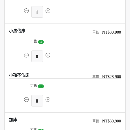
1
小孩佔床
NT$30,900
可售
19
0
小孩不佔床
NT$28,900
可售
19
0
加床
NT$30,900