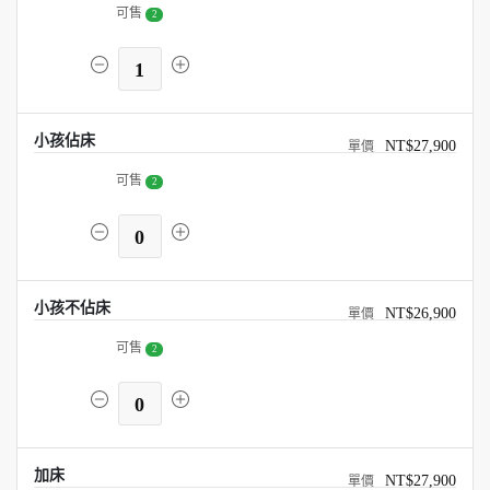
可售
2
1
小孩佔床
NT$27,900
可售
2
0
小孩不佔床
NT$26,900
可售
2
0
加床
NT$27,900