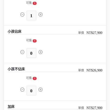
可售
0
1
小孩佔床
NT$27,900
可售
0
0
小孩不佔床
NT$26,900
可售
0
0
加床
NT$27,900