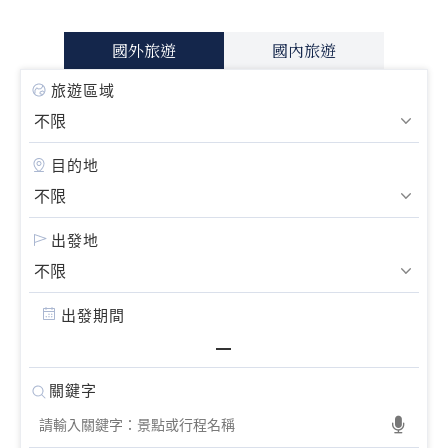
國外旅遊
國內旅遊
旅遊區域
目的地
出發地
出發期間