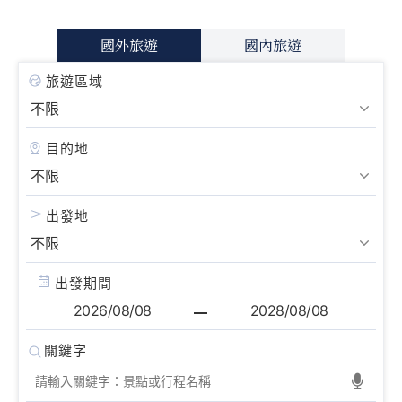
國外旅遊
國內旅遊
旅遊區域
目的地
出發地
出發期間